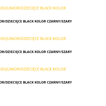
OR/DZIECIĘCE BLACK KOLOR CZARNY/SZARY
OR/DZIECIĘCE BLACK KOLOR CZARNY/SZARY
OR/DZIECIĘCE BLACK KOLOR CZARNY/SZARY