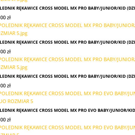
LEDNIK RĘKAWICE CROSS MODEL MX PRO BABY/JUNIOR/KID (DZI
,00
zł
LEDNIK RĘKAWICE CROSS MODEL MX PRO BABY/JUNIOR/KID (DZI
,00
zł
LEDNIK RĘKAWICE CROSS MODEL MX PRO BABY/JUNIOR/KID (DZI
,00
zł
LEDNIK RĘKAWICE CROSS MODEL MX PRO EVO BABY/JUNIOR/KID 
,00
zł