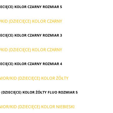
ECIĘCE) KOLOR CZARNY ROZMIAR 5
ECIĘCE) KOLOR CZARNY ROZMIAR 3
ECIĘCE) KOLOR CZARNY ROZMIAR 4
(DZIECIĘCE) KOLOR ŻÓŁTY FLUO ROZMIAR 5