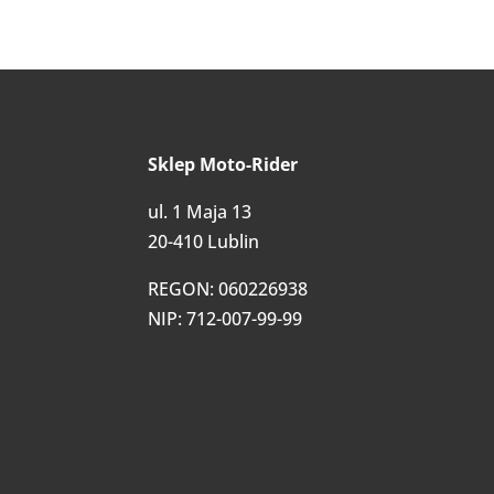
Sklep Moto-Rider
ul. 1 Maja 13
20-410 Lublin
REGON: 060226938
NIP: 712-007-99-99