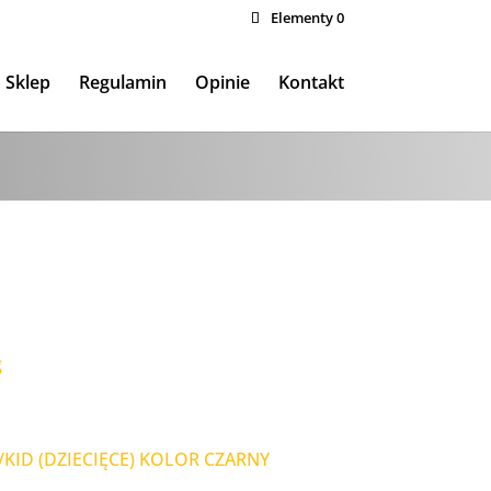
Elementy 0
Sklep
Regulamin
Opinie
Kontakt