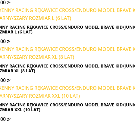
,00
zł
NNY RACING RĘKAWICE CROSS/ENDURO MODEL BRAVE KID/JUNI
ZMIAR L (6 LAT)
,00
zł
NNY RACING RĘKAWICE CROSS/ENDURO MODEL BRAVE KID/JUNI
ZMIAR XL (8 LAT)
,00
zł
NNY RACING RĘKAWICE CROSS/ENDURO MODEL BRAVE KID/JUNI
ZMIAR XXL (10 LAT)
,00
zł