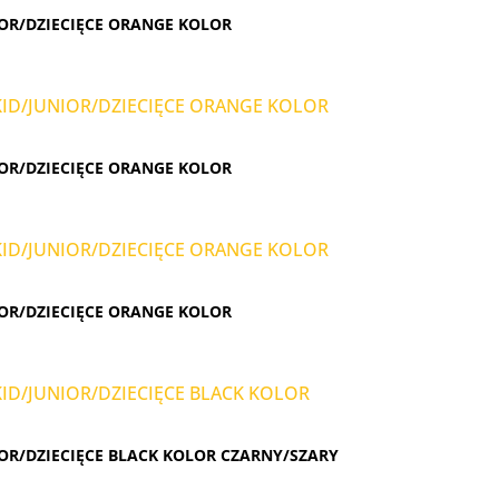
OR/DZIECIĘCE ORANGE KOLOR
OR/DZIECIĘCE ORANGE KOLOR
OR/DZIECIĘCE ORANGE KOLOR
OR/DZIECIĘCE BLACK KOLOR CZARNY/SZARY