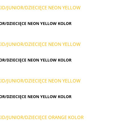
OR/DZIECIĘCE NEON YELLOW KOLOR
OR/DZIECIĘCE NEON YELLOW KOLOR
OR/DZIECIĘCE NEON YELLOW KOLOR