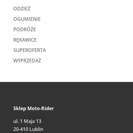
ODZIEŻ
OGUMIENIE
PODRÓŻE
RĘKAWICE
SUPEROFERTA
WYPRZEDAŻ
Sklep Moto-Rider
ul. 1 Maja 13
20-410 Lublin