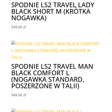
SPODNIE LS2 TRAVEL LADY
BLACK SHORT M (KRÓTKA
NOGAWKA)
549,00
zł
SPODNIE LS2 TRAVEL MAN
BLACK COMFORT L
(NOGAWKA STANDARD,
POSZERZONE W TALII)
549,00
zł