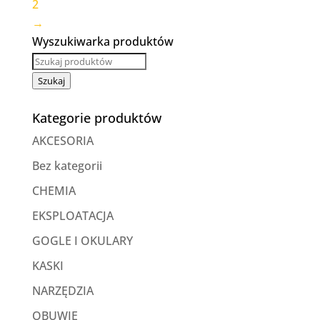
2
→
Wyszukiwarka produktów
Szukaj
Kategorie produktów
AKCESORIA
Bez kategorii
CHEMIA
EKSPLOATACJA
GOGLE I OKULARY
KASKI
NARZĘDZIA
OBUWIE