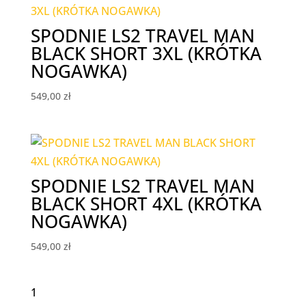
SPODNIE LS2 TRAVEL MAN
BLACK SHORT 3XL (KRÓTKA
NOGAWKA)
549,00
zł
SPODNIE LS2 TRAVEL MAN
BLACK SHORT 4XL (KRÓTKA
NOGAWKA)
549,00
zł
1