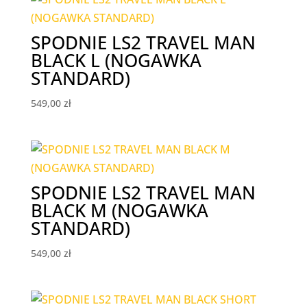
SPODNIE LS2 TRAVEL MAN
BLACK L (NOGAWKA
STANDARD)
549,00
zł
SPODNIE LS2 TRAVEL MAN
BLACK M (NOGAWKA
STANDARD)
549,00
zł