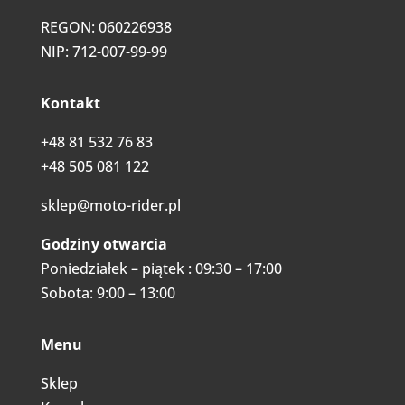
REGON: 060226938
NIP: 712-007-99-99
Kontakt
+48 81 532 76 83
+48 505 081 122
sklep@moto-rider.pl
Godziny otwarcia
Poniedziałek – piątek : 09:30 – 17:00
Sobota: 9:00 – 13:00
Menu
Sklep