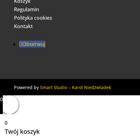
Koszyk
Regulamin
Polityka cookies
Kontakt
Obserwuj
Powered by
Smart Studio – Karol Niedźwiadek
0
0
Twój koszyk