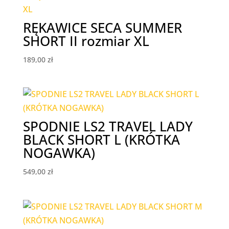
RĘKAWICE SECA SUMMER
SHORT II rozmiar XL
189,00
zł
SPODNIE LS2 TRAVEL LADY
BLACK SHORT L (KRÓTKA
NOGAWKA)
549,00
zł