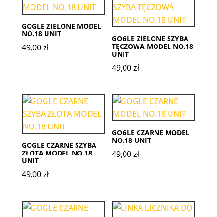
GOGLE ZIELONE MODEL
NO.18 UNIT
GOGLE ZIELONE SZYBA
TĘCZOWA MODEL NO.18
49,00
zł
UNIT
49,00
zł
GOGLE CZARNE MODEL
NO.18 UNIT
GOGLE CZARNE SZYBA
ZŁOTA MODEL NO.18
49,00
zł
UNIT
49,00
zł