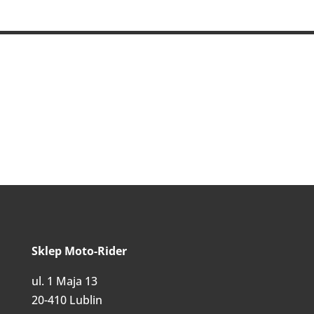
Sklep Moto-Rider
ul. 1 Maja 13
20-410 Lublin