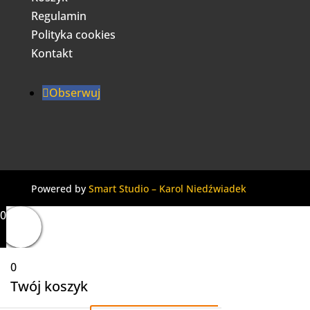
Regulamin
Polityka cookies
Kontakt
Obserwuj
Powered by
Smart Studio – Karol Niedźwiadek
0
0
Twój koszyk