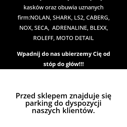
kasków oraz obuwia uznanych
firm:NOLAN, SHARK, LS2, CABERG,
NOX, SECA, ADRENALINE, BLEXX,
ROLEFF, MOTO DETAIL
Wpadnij do nas ubierzemy Cię od
stóp do głów!!!
Przed sklepem znajduje się
parking do dyspozycji
naszych klientów.