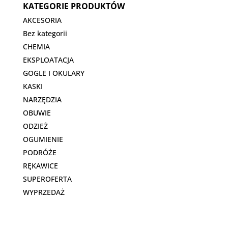
KATEGORIE PRODUKTÓW
AKCESORIA
Bez kategorii
CHEMIA
EKSPLOATACJA
GOGLE I OKULARY
KASKI
NARZĘDZIA
OBUWIE
ODZIEŻ
OGUMIENIE
PODRÓŻE
RĘKAWICE
SUPEROFERTA
WYPRZEDAŻ