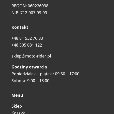
REGON: 060226938
NIP: 712-007-99-99
Kontakt
+48 81 532 76 83
+48 505 081 122
sklep@moto-rider.pl
Godziny otwarcia
Poniedziałek – piątek : 09:30 – 17:00
Sobota: 9:00 – 13:00
Menu
Sklep
Koszyk