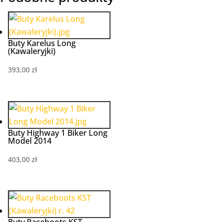
Buty Karelus Long
(Kawaleryjki)
393,00
zł
Buty Highway 1 Biker Long
Model 2014
403,00
zł