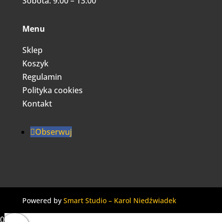
Sobota: 9:00 – 13:00
Menu
Sklep
Koszyk
Regulamin
Polityka cookies
Kontakt
Obserwuj
Powered by
Smart Studio – Karol Niedźwiadek
0