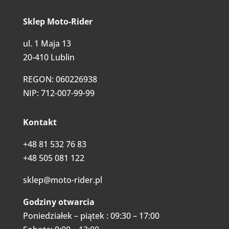
Sklep Moto-Rider
ul. 1 Maja 13
20-410 Lublin
REGON: 060226938
NIP: 712-007-99-99
Kontakt
+48 81 532 76 83
+48 505 081 122
sklep@moto-rider.pl
Godziny otwarcia
Poniedziałek – piątek : 09:30 – 17:00