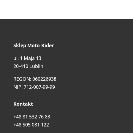
Sklep Moto-Rider
ul. 1 Maja 13
20-410 Lublin
REGON: 060226938
NIP: 712-007-99-99
Kontakt
+48 81 532 76 83
+48 505 081 122