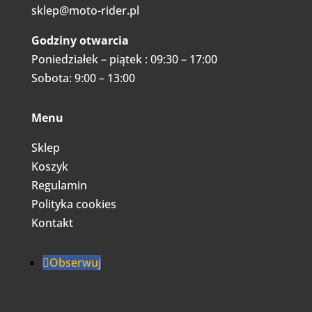
sklep@moto-rider.pl
Godziny otwarcia
Poniedziałek – piątek : 09:30 – 17:00
Sobota: 9:00 – 13:00
Menu
Sklep
Koszyk
Regulamin
Polityka cookies
Kontakt
Obserwuj