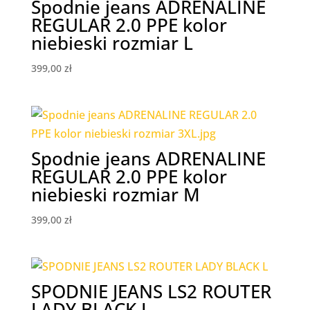
Spodnie jeans ADRENALINE
REGULAR 2.0 PPE kolor
niebieski rozmiar L
399,00
zł
Spodnie jeans ADRENALINE
REGULAR 2.0 PPE kolor
niebieski rozmiar M
399,00
zł
SPODNIE JEANS LS2 ROUTER
LADY BLACK L