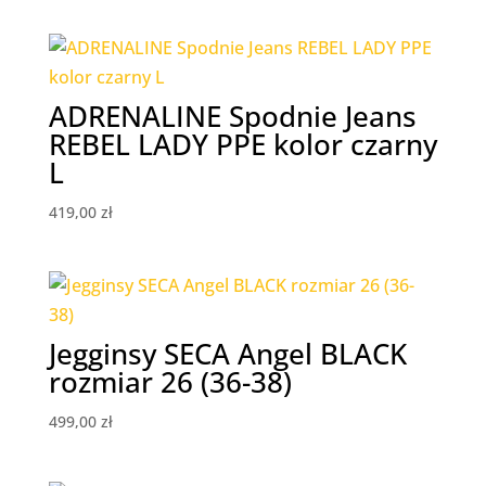
ADRENALINE Spodnie Jeans
REBEL LADY PPE kolor czarny
L
419,00
zł
Jegginsy SECA Angel BLACK
rozmiar 26 (36-38)
499,00
zł