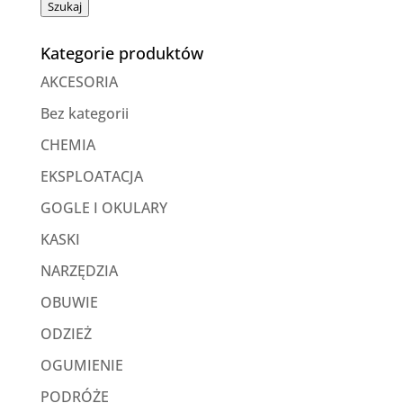
Szukaj
Kategorie produktów
AKCESORIA
Bez kategorii
CHEMIA
EKSPLOATACJA
GOGLE I OKULARY
KASKI
NARZĘDZIA
OBUWIE
ODZIEŻ
OGUMIENIE
PODRÓŻE