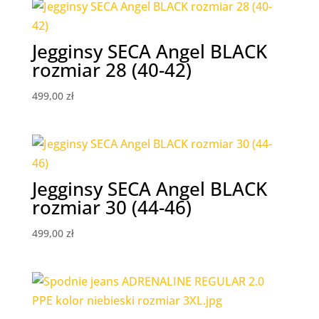
Jegginsy SECA Angel BLACK
rozmiar 28 (40-42)
499,00
zł
Jegginsy SECA Angel BLACK
rozmiar 30 (44-46)
499,00
zł