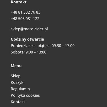
Kontakt
+48 81 532 76 83
+48 505 081 122
sklep@moto-rider.pl
Godziny otwarcia
Poniedziałek – piątek : 09:30 – 17:00
Sobota: 9:00 – 13:00
Menu
Sklep
Koszyk
Regulamin
Polityka cookies
Kontakt