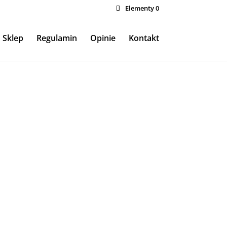
Elementy 0
Sklep
Regulamin
Opinie
Kontakt