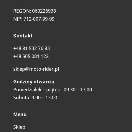
REGON: 060226938
NIP: 712-007-99-99
Kontakt
+48 81 532 76 83
+48 505 081 122
sklep@moto-rider.pl
Godziny otwarcia
Poniedziałek – piątek : 09:30 – 17:00
Sobota: 9:00 – 13:00
Menu
Sklep