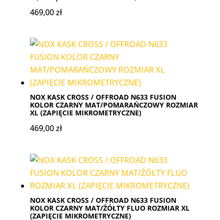
469,00
zł
NOX KASK CROSS / OFFROAD N633 FUSION
KOLOR CZARNY MAT/POMARAŃCZOWY ROZMIAR
XL (ZAPIĘCIE MIKROMETRYCZNE)
469,00
zł
NOX KASK CROSS / OFFROAD N633 FUSION
KOLOR CZARNY MAT/ŻÓŁTY FLUO ROZMIAR XL
(ZAPIĘCIE MIKROMETRYCZNE)