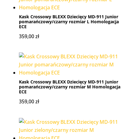
Kask Crossowy BLEXX Dziecięcy MD-911 Junior
pomarańczowy/czarny rozmiar L Homologacja
ECE
359,00
zł
Kask Crossowy BLEXX Dziecięcy MD-911 Junior
pomarańczowy/czarny rozmiar M Homologacja
ECE
359,00
zł