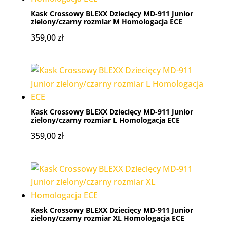
Kask Crossowy BLEXX Dziecięcy MD-911 Junior
zielony/czarny rozmiar M Homologacja ECE
359,00
zł
Kask Crossowy BLEXX Dziecięcy MD-911 Junior
zielony/czarny rozmiar L Homologacja ECE
359,00
zł
Kask Crossowy BLEXX Dziecięcy MD-911 Junior
zielony/czarny rozmiar XL Homologacja ECE