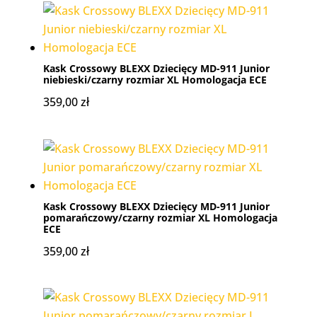
Kask Crossowy BLEXX Dziecięcy MD-911 Junior
niebieski/czarny rozmiar XL Homologacja ECE
359,00
zł
Kask Crossowy BLEXX Dziecięcy MD-911 Junior
pomarańczowy/czarny rozmiar XL Homologacja
ECE
359,00
zł