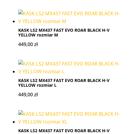
KASK LS2 MX437 FAST EVO ROAR BLACK H-V
YELLOW rozmiar M
449,00
zł
KASK LS2 MX437 FAST EVO ROAR BLACK H-V
YELLOW rozmiar L
449,00
zł
KASK LS2 MX437 FAST EVO ROAR BLACK H-V