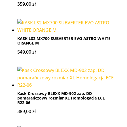
359,00
zł
KASK LS2 MX700 SUBVERTER EVO ASTRO WHITE
ORANGE M
549,00
zł
Kask Crossowy BLEXX MD-902 zap. DD
pomarańczowy rozmiar XL Homologacja ECE
R22-06
389,00
zł