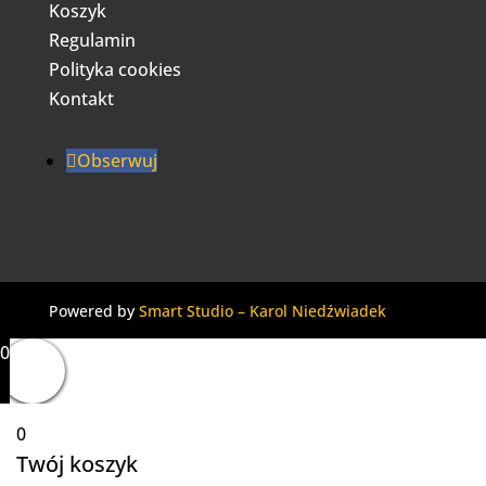
Koszyk
Regulamin
Polityka cookies
Kontakt
Obserwuj
Powered by
Smart Studio – Karol Niedźwiadek
0
0
Twój koszyk