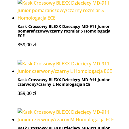
Kask Crossowy BLEXX Dziecięcy MD-911 Junior
pomarańczowy/czarny rozmiar S Homologacja
ECE
359,00
zł
Kask Crossowy BLEXX Dziecięcy MD-911 Junior
czerwony/czarny L Homologacja ECE
359,00
zł
Kask Crossowy BLEXX Dziecięcy MD-911 Junior