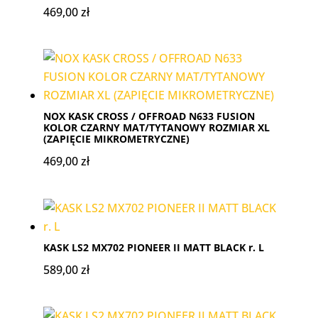
469,00
zł
NOX KASK CROSS / OFFROAD N633 FUSION
KOLOR CZARNY MAT/TYTANOWY ROZMIAR XL
(ZAPIĘCIE MIKROMETRYCZNE)
469,00
zł
KASK LS2 MX702 PIONEER II MATT BLACK r. L
589,00
zł