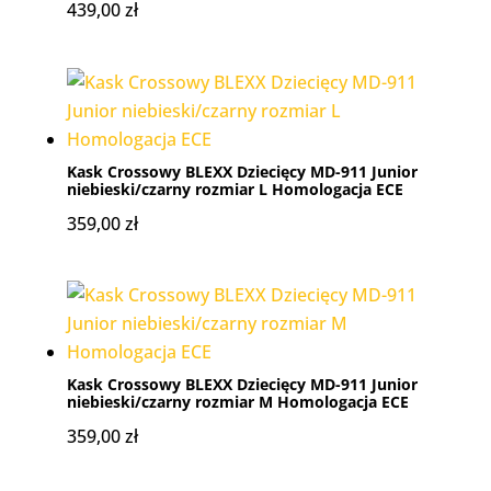
439,00
zł
Kask Crossowy BLEXX Dziecięcy MD-911 Junior
niebieski/czarny rozmiar L Homologacja ECE
359,00
zł
Kask Crossowy BLEXX Dziecięcy MD-911 Junior
niebieski/czarny rozmiar M Homologacja ECE
359,00
zł