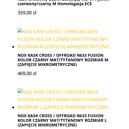
czerwony/czarny M Homologacja ECE
359,00
zł
NOX KASK CROSS / OFFROAD N633 FUSION
KOLOR CZARNY MAT/TYTANOWY ROZMIAR M
(ZAPIĘCIE MIKROMETRYCZNE)
469,00
zł
NOX KASK CROSS / OFFROAD N633 FUSION
KOLOR CZARNY MAT/TYTANOWY ROZMIAR L
(ZAPIĘCIE MIKROMETRYCZNE)